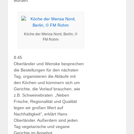
wurden.
Köche der Mensa Nord, Berlin, ©
FM Rohm
8:45
Oberländer und Wenske besprechen
die Bestellungen für den nächsten
Tag, organisieren die Abläufe mit
den Köchen und kümmern sich um
Gerichte, die Vorlauf brauchen, wie
z.B. Schweinebraten. „Neben
Frische, Regionalität und Qualität
legen wir großen Wert auf
Nachhaltigkeit“, erklärt Hans
Oberländer. Außerdem sind jeden
Tag vegetarische und vegane
Gerichte im Angebot.