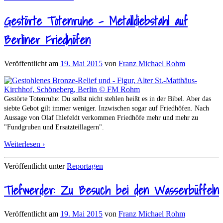
Gestörte Totenruhe – Metalldiebstahl auf
Berliner Friedhöfen
Veröffentlicht am
19. Mai 2015
von
Franz Michael Rohm
Gestörte Totenruhe: Du sollst nicht stehlen heißt es in der Bibel. Aber das
siebte Gebot gilt immer weniger. Inzwischen sogar auf Friedhöfen. Nach
Aussage von Olaf Ihlefeldt verkommen Friedhöfe mehr und mehr zu
"Fundgruben und Ersatzteillagern".
Weiterlesen ›
Veröffentlicht unter
Reportagen
Tiefwerder: Zu Besuch bei den Wasserbüffeln
Veröffentlicht am
19. Mai 2015
von
Franz Michael Rohm