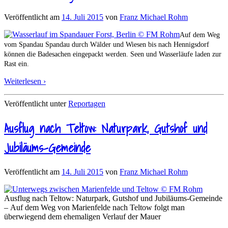
Veröffentlicht am
14. Juli 2015
von
Franz Michael Rohm
Auf dem Weg
vom Spandau Spandau durch Wälder und Wiesen bis nach Hennigsdorf
können die Badesachen eingepackt werden. Seen und Wasserläufe laden zur
Rast ein.
Weiterlesen ›
Veröffentlicht unter
Reportagen
Ausflug nach Teltow: Naturpark, Gutshof und
Jubiläums-Gemeinde
Veröffentlicht am
14. Juli 2015
von
Franz Michael Rohm
Ausflug nach Teltow: Naturpark, Gutshof und Jubiläums-Gemeinde
– Auf dem Weg von Marienfelde nach Teltow folgt man
überwiegend dem ehemaligen Verlauf der Mauer