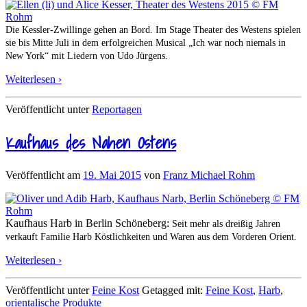
Die Kessler-Zwillinge gehen an Bord. Im Stage Theater des Westens spielen
sie bis Mitte Juli in dem erfolgreichen Musical „Ich war noch niemals in
New York“ mit Liedern von Udo Jürgens.
Weiterlesen ›
Veröffentlicht unter
Reportagen
Kaufhaus des Nahen Ostens
Veröffentlicht am
19. Mai 2015
von
Franz Michael Rohm
Kaufhaus Harb in Berlin Schöneberg:
Seit mehr als dreißig Jahren
verkauft Familie Harb Köstlichkeiten und Waren aus dem Vorderen Orient.
Weiterlesen ›
Veröffentlicht unter
Feine Kost
Getagged mit:
Feine Kost
,
Harb
,
orientalische Produkte