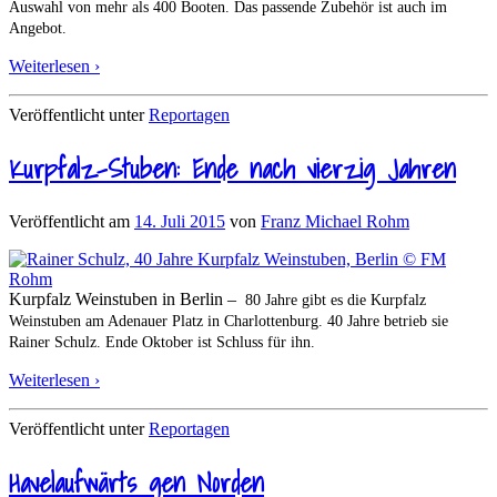
Auswahl von mehr als 400 Booten. Das passende Zubehör ist auch im
Angebot.
Weiterlesen ›
Veröffentlicht unter
Reportagen
Kurpfalz-Stuben: Ende nach vierzig Jahren
Veröffentlicht am
14. Juli 2015
von
Franz Michael Rohm
Kurpfalz Weinstuben in Berlin –
80 Jahre gibt es die Kurpfalz
Weinstuben am Adenauer Platz in Charlottenburg. 40 Jahre betrieb sie
Rainer Schulz. Ende Oktober ist Schluss für ihn.
Weiterlesen ›
Veröffentlicht unter
Reportagen
Havelaufwärts gen Norden