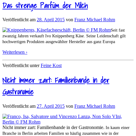
Das strenge Parfüm der Milch
Veröffentlicht am
28. April 2015
von
Franz Michael Rohm
Seit fast
zwanzig Jahren verkauft Ivo Knippenberg Käse. Seine Leidenschaft gilt
hochwertigen Produkten ausgewählter Hersteller aus ganz Europa
Weiterlesen ›
Veröffentlicht unter
Feine Kost
Nicht immer zart: Familienbande in der
Gastronomie
Veröffentlicht am
27. April 2015
von
Franz Michael Rohm
Nicht immer zart: Familienbande in der Gastronomie.
In kaum einer
Branche in Berlin arbeiten Familien so häufig zusammen wie in der