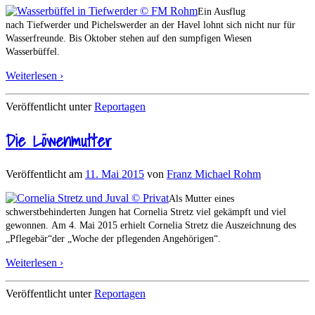
Ein Ausflug
nach Tiefwerder und Pichelswerder an der Havel lohnt sich nicht nur für
Wasserfreunde. Bis Oktober stehen auf den sumpfigen Wiesen
Wasserbüffel.
Weiterlesen ›
Veröffentlicht unter
Reportagen
Die Löwenmutter
Veröffentlicht am
11. Mai 2015
von
Franz Michael Rohm
Als Mutter eines
schwerstbehinderten Jungen hat Cornelia Stretz viel gekämpft und viel
gewonnen. Am 4. Mai 2015 erhielt Cornelia Stretz die Auszeichnung des
„Pflegebär“der „Woche der pflegenden Angehörigen“.
Weiterlesen ›
Veröffentlicht unter
Reportagen