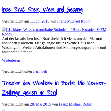
Insel Brač: Stein, Wein und Gesang
Veröffentlicht am
1. Juni 2015
von
Franz Michael Rohm
Auf der kroatischen Insel Brač dreht sich vieles um den Marmor-
ähnlichen Kalkstein. Der gelangte bis ins Weiße Haus nach
Washington. Weitere Attraktionen sind Männergesangsvereine und
wandernde Strände.
Weiterlesen ›
Veröffentlicht unter
Fernweh
Theater des Westens in Berlin: Die Kessler-
Zwillinge gehen an Bord
Veröffentlicht am
28. Mai 2015
von
Franz Michael Rohm