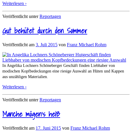
Weiterlesen ›
Veröffentlicht unter
Reportagen
Gut behütet durch den Sommer
Veröffentlicht am
3. Juli 2015
von
Franz Michael Rohm
In Angelika Lochners Schöneberger Geschäft finden Liebhaber von
modischen Kopfbedeckungen eine riesige Auswahl an Hüten und Kappen
aus unzähligen Materialien.
Weiterlesen ›
Veröffentlicht unter
Reportagen
Manche mögen’s heiß
Veröffentlicht am
17. Juni 2015
von
Franz Michael Rohm